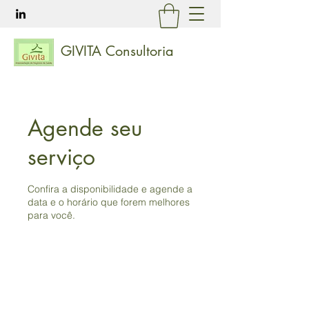
GIVITA Consultoria
Agende seu
serviço
Confira a disponibilidade e agende a
data e o horário que forem melhores
para você.