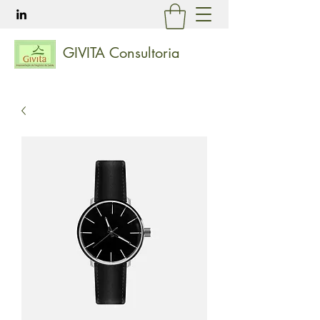
GIVITA Consultoria