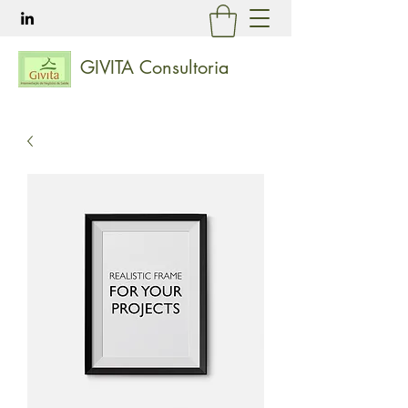
GIVITA Consultoria